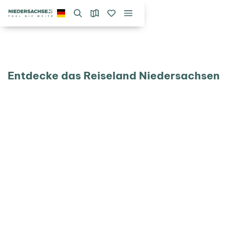
Entdecke das Reiseland Niedersachsen